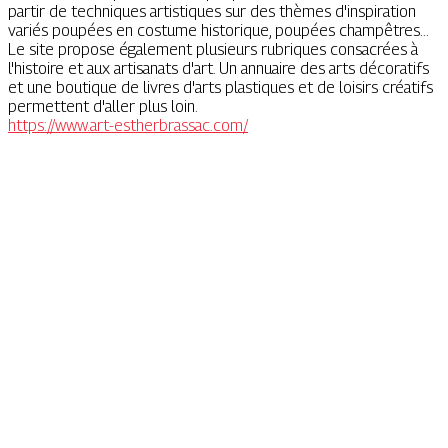
partir de techniques artistiques sur des thèmes d'inspiration
variés poupées en costume historique, poupées champêtres...
Le site propose également plusieurs rubriques consacrées à
l'histoire et aux artisanats d'art. Un annuaire des arts décoratifs
et une boutique de livres d'arts plastiques et de loisirs créatifs
permettent d'aller plus loin.
https://www.art-estherbrassac.com/