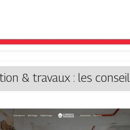
ion & travaux : les conseil