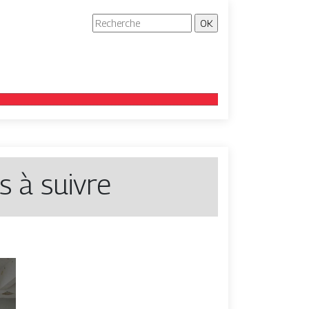
s à suivre