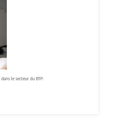
 dans le secteur du BTP.