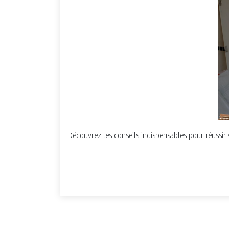
Découvrez les conseils indispensables pour réussir 