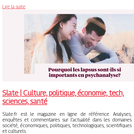
Lire la suite
Slate | Culture, politique, économie, tech,
sciences, santé
Slate.fr est le magazine en ligne de référence. Analyses,
enquêtes et commentaires sur l’actualité dans les domaines
société, économiques, politiques, technologiques, scientifiques
et culturels.