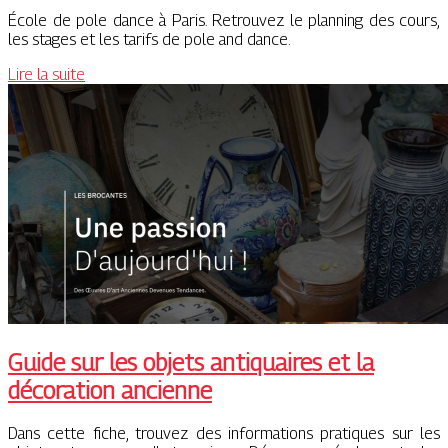
École de pole dance à Paris. Retrouvez le planning des cours,
les stages et les tarifs de pole and dance.
Lire la suite
Guide sur les objets antiquaires et la
décoration ancienne
Dans cette fiche, trouvez des informations pratiques sur les