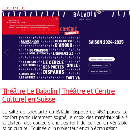
Lire la suite
Théâtre Le Baladin | Théâtre et Centre
Culturel en Suisse
La salle de spectacle du Baladin dispose de 480 places. Le
confort particulièrement soigné, le choix des matériaux allié à
la chaleur des couleurs choisies font de ce lieu un véritable
salon culturel. Equipée d’un projecteur et d’un écran géant,…