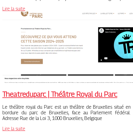
Lire la suite
Theat­redu­parc | Théâtre Royal du Parc
Le théâtre royal du Parc est un théâtre de Bruxelles situé en
bordure du parc de Bruxelles, face au Parlement fédéral.
Adresse Rue de la Loi 3, 1000 Bruxelles, Belgique
Lire la suite