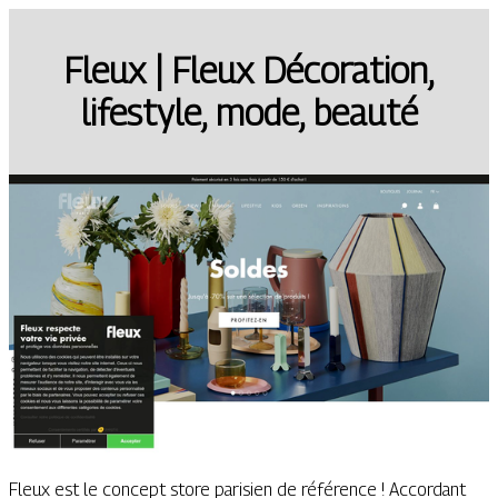
Fleux | Fleux Décoration,
lifestyle, mode, beauté
Fleux est le concept store parisien de référence ! Accordant