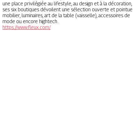
une place privilégiée au lifestyle, au design et à la décoration,
ses six boutiques dévoilent une sélection ouverte et pointue
mobilier, luminaires, art de la table (vaisselle), accessoires de
mode ou encore hightech..
https://www.fleux.com/