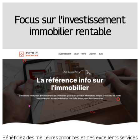
Focus sur l’investissement
immobilier rentable
Bénéficiez des meilleures annonces et des excellents services