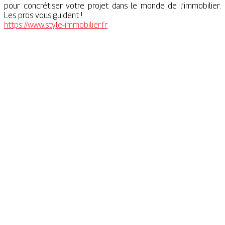
pour concrétiser votre projet dans le monde de l’immobilier.
Les pros vous guident !
https://www.style-immobilier.fr