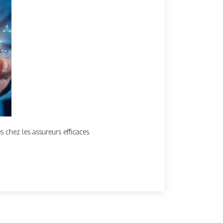
 chez les assureurs efficaces.