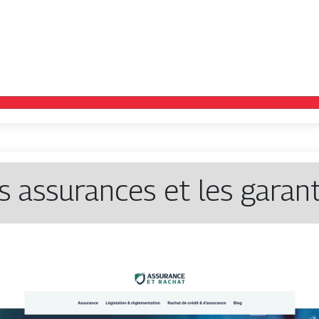
s assurances et les garan