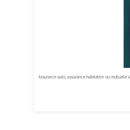
Assurance auto, assurance habitation ou mutuelle sa