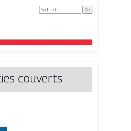
ties couverts