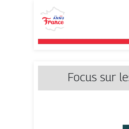
Focus sur le