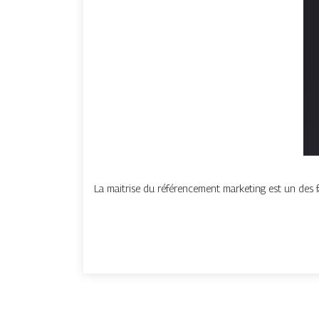
La maitrise du référencement marketing est un des f