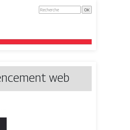
érencement web