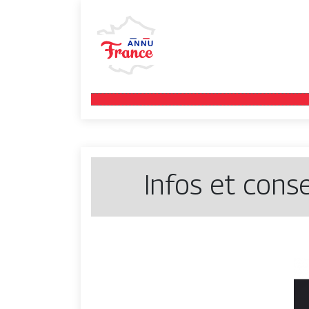
Infos et cons