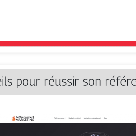
eils pour réussir son réf