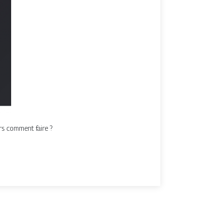
rs comment faire ?