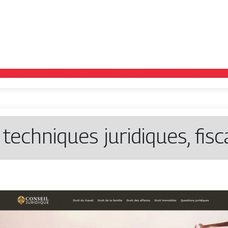
techniques juridiques, fisc