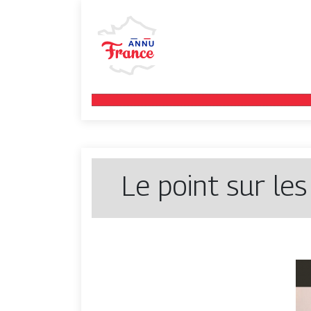
Le point sur les 