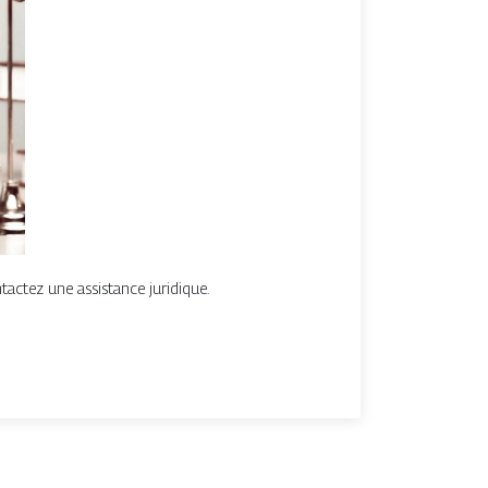
tactez une assistance juridique.