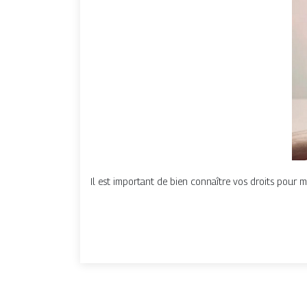
Il est important de bien connaître vos droits pour m