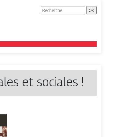
ales et sociales !