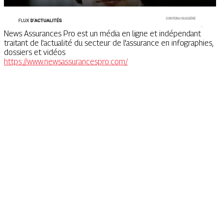
News Assurances Pro est un média en ligne et indépendant
traitant de l'actualité du secteur de l'assurance en infographies,
dossiers et vidéos
https://www.newsassurancespro.com/