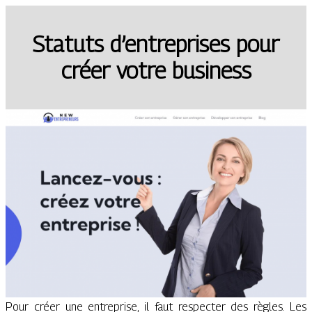
Statuts d’entreprises pour
créer votre business
Pour créer une entreprise, il faut respecter des règles. Les