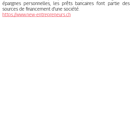
épargnes personnelles, les prêts bancaires font partie des
sources de financement d’une société.
https://www.new-entrepreneurs.ch